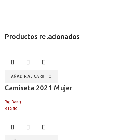
Productos relacionados
AÑADIR AL CARRITO
Camiseta 2021 Mujer
Big Bang
€
12,50