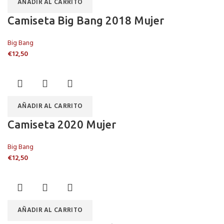
AÑADIR AL CARRITO
Camiseta Big Bang 2018 Mujer
Big Bang
€
12,50
AÑADIR AL CARRITO
Camiseta 2020 Mujer
Big Bang
€
12,50
AÑADIR AL CARRITO