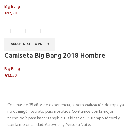
Big Bang
€
12,50
AÑADIR AL CARRITO
Camiseta Big Bang 2018 Hombre
Big Bang
€
12,50
Con más de 35 años de experiencia, la personalización de ropa ya
no es ningún secreto para nosotros. Contamos con la mejor
tecnología para hacer tangible tus ideas en un tiempo récord y
con la mejor calidad. Atrévete y Personalízate.