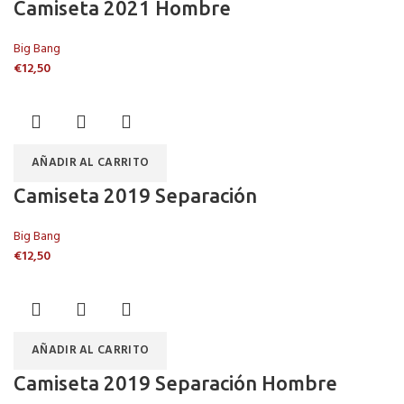
Camiseta 2021 Hombre
Big Bang
€
12,50
AÑADIR AL CARRITO
Camiseta 2019 Separación
Big Bang
€
12,50
AÑADIR AL CARRITO
Camiseta 2019 Separación Hombre