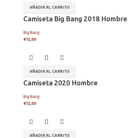
AÑADIR AL CARRITO
Camiseta Big Bang 2018 Hombre
Big Bang
€
12,50
AÑADIR AL CARRITO
Camiseta 2020 Hombre
Big Bang
€
12,50
AÑADIR AL CARRITO