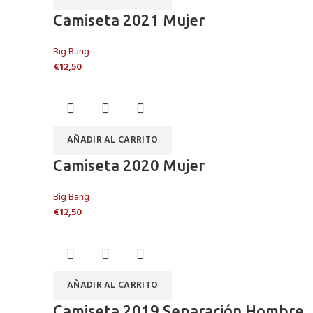
Camiseta 2021 Mujer
Big Bang
€
12,50
AÑADIR AL CARRITO
Camiseta 2020 Mujer
Big Bang
€
12,50
AÑADIR AL CARRITO
Camiseta 2019 Separación Hombre