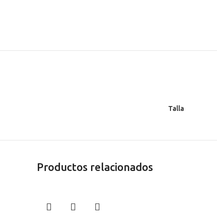
Talla
Productos relacionados