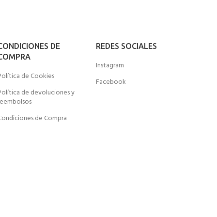
CONDICIONES DE
REDES SOCIALES
COMPRA
Instagram
Política de Cookies
Facebook
Política de devoluciones y
reembolsos
Condiciones de Compra