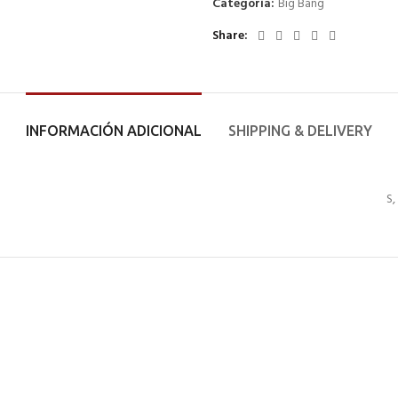
Categoría:
Big Bang
Share
INFORMACIÓN ADICIONAL
SHIPPING & DELIVERY
S,