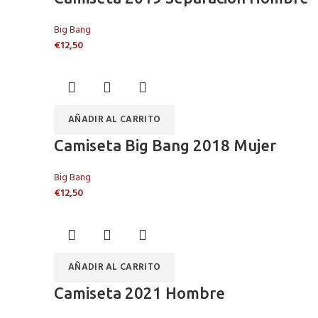
Big Bang
€
12,50
AÑADIR AL CARRITO
Camiseta Big Bang 2018 Mujer
Big Bang
€
12,50
AÑADIR AL CARRITO
Camiseta 2021 Hombre