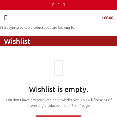
/
€
0,00
Start typing to see products you are looking for.
Wishlist
Wishlist is empty.
You don't have any products in the wishlist yet.
You will find a lot of
interesting products on our "Shop" page.