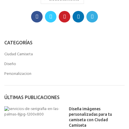
CATEGORÍAS
Ciudad Camiseta
Diseño
Personalizacion
ÚLTIMAS PUBLICACIONES
Diseña imágenes
personalizadas para tu
camiseta con Ciudad
Camiseta