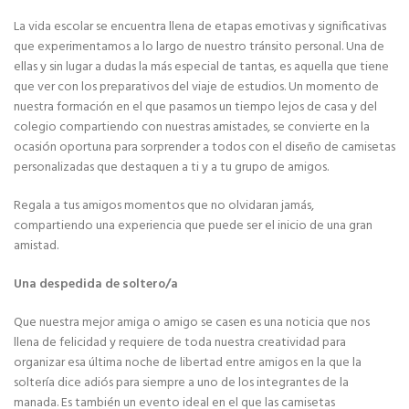
La vida escolar se encuentra llena de etapas emotivas y significativas
que experimentamos a lo largo de nuestro tránsito personal. Una de
ellas y sin lugar a dudas la más especial de tantas, es aquella que tiene
que ver con los preparativos del viaje de estudios. Un momento de
nuestra formación en el que pasamos un tiempo lejos de casa y del
colegio compartiendo con nuestras amistades, se convierte en la
ocasión oportuna para sorprender a todos con el diseño de camisetas
personalizadas que destaquen a ti y a tu grupo de amigos.
Regala a tus amigos momentos que no olvidaran jamás,
compartiendo una experiencia que puede ser el inicio de una gran
amistad.
Una despedida de soltero/a
Que nuestra mejor amiga o amigo se casen es una noticia que nos
llena de felicidad y requiere de toda nuestra creatividad para
organizar esa última noche de libertad entre amigos en la que la
soltería dice adiós para siempre a uno de los integrantes de la
manada. Es también un evento ideal en el que las camisetas